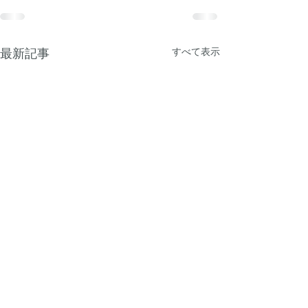
すべて表示
最新記事