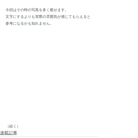
今回はその時の写真を多く載せます。
文字にするよりも実際の雰囲気が感じてもらえると
参考になるかも知れません。
（続く）
連載記事