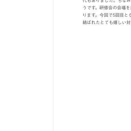
代もありました。ちなみ
うです。研修会の会場を
ります。今回で5回目と
結ばれたとても嬉しい対