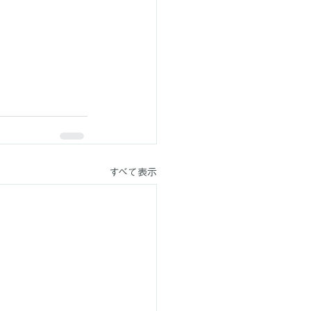
すべて表示