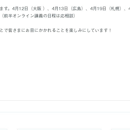
す。4月12日（大阪 ）、4月13日（広島）、4月19日（札幌）、
（前半オンライン講義の日程は応相談）
とで皆さまにお目にかかれることを楽しみにしています！