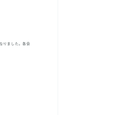
なりました。各会