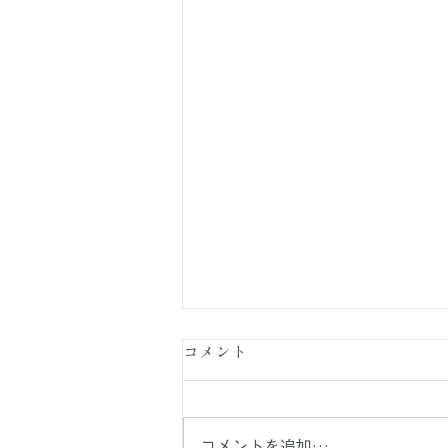
コメント
コメントを追加…