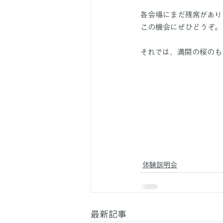
各会場にまだ残席がありま
この機会にぜひどうぞ。
それでは、満開の桜のも
体験説明会
最新記事