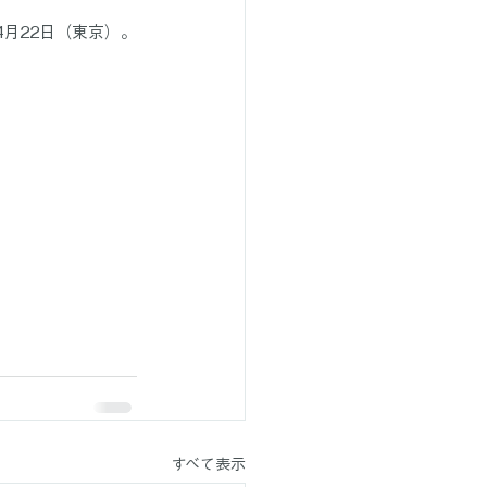
4月22日（東京）。
すべて表示