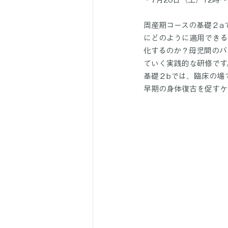
周産期コースの基礎２a
にどのように適用できる
化するのか？母児間のバ
ていく実践的な研修です
基礎２bでは、臨床の場
早期の身体復古を促すケ