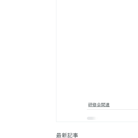
研修会関連
最新記事