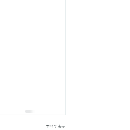
すべて表示