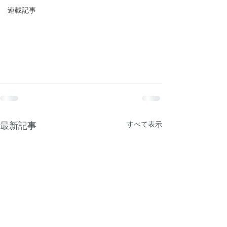
連載記事
すべて表示
最新記事