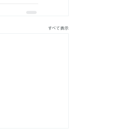
すべて表示