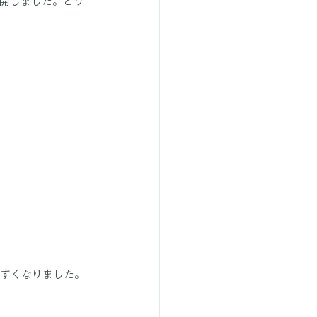
開しました。どう
やすくなりました。