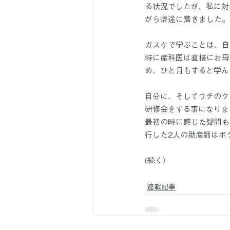
る状況でしたが、私に対
がら帰途に着きました。
ガスケで学ぶことは、自
特に産科医は直接にお母
め、ひと月もすると学ん
自分に、そしてウチのク
研修会をする事になりま
最初の時に感じた疑問も
行した2人の助産師はボ
(続く）
連載記事