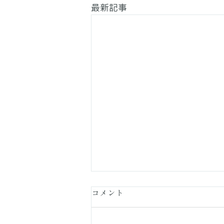
最新記事
コメント