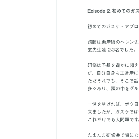
Episode 2. 初めてのガ
初めてのガスケ・アプロ
講師は助産師のヘレン先
玄先生達 2-3名でした。
研修は予想を遥かに超え
が、自分自身も正常産に
ただそれでも、そこで話
多々あり、頭の中をグル
一例を挙げれば、ボク自
来ましたが、ガスケでは
これだけでも大問題です
たまたま研修会で隣にな