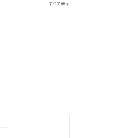
すべて表示