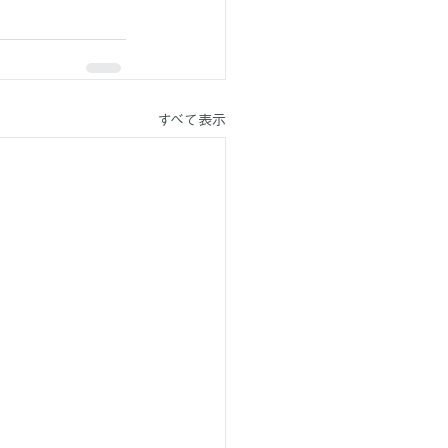
すべて表示