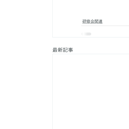
研修会関連
最新記事