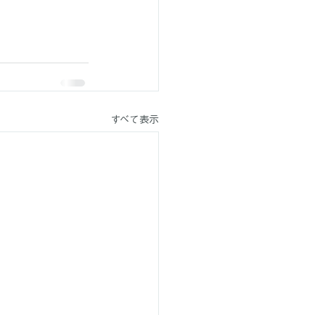
すべて表示