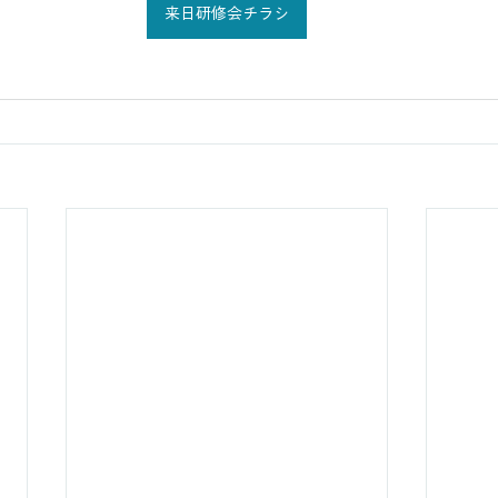
来日研修会チラシ