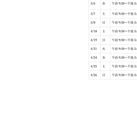
利用規約
プライバシーポ