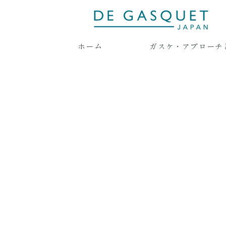
ホーム
ガスケ・アプローチ