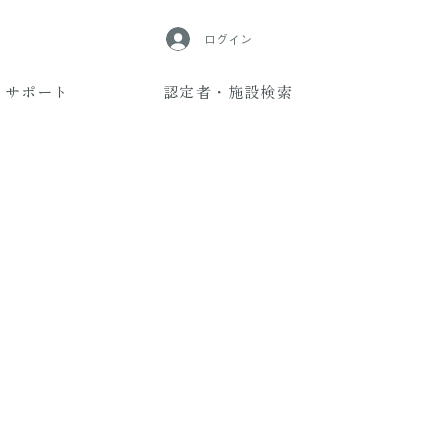
ログイン
サポート
認定者・施設検索