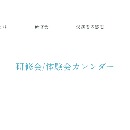
とは
研修会
受講者の感想
​研修会/体験会カレンダー