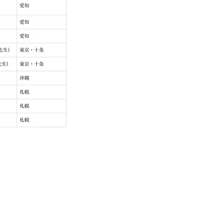
© 2026 ガスケ・ジャパン