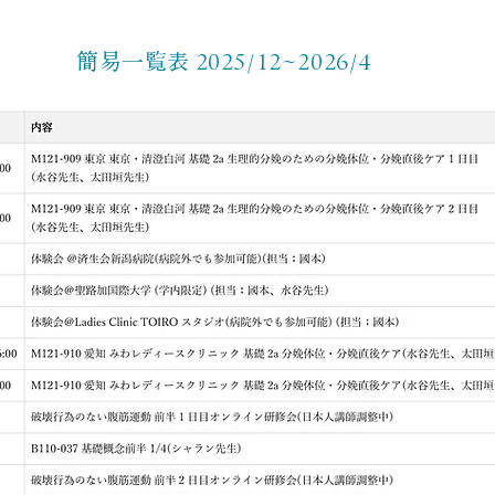
簡易一覧表 2025/12~2026/4